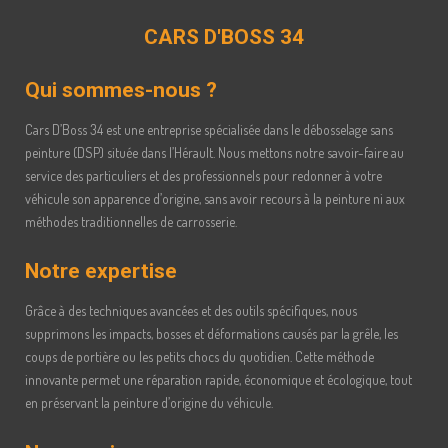
CARS D'BOSS 34
Qui sommes-nous ?
Cars D’Boss 34 est une entreprise spécialisée dans le débosselage sans
peinture (DSP) située dans l’Hérault. Nous mettons notre savoir-faire au
service des particuliers et des professionnels pour redonner à votre
véhicule son apparence d’origine, sans avoir recours à la peinture ni aux
méthodes traditionnelles de carrosserie.
Notre expertise
Grâce à des techniques avancées et des outils spécifiques, nous
supprimons les impacts, bosses et déformations causés par la grêle, les
coups de portière ou les petits chocs du quotidien. Cette méthode
innovante permet une réparation rapide, économique et écologique, tout
en préservant la peinture d’origine du véhicule.